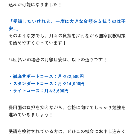
込みが可能になりました！
「受講したいけれど、一度に大きな金額を支払うのは不
安…」
そのような方でも、月々の負担を抑えながら国家試験対策
を始めやすくなっています！
24回払いの場合の月額目安は、以下の通りです！
・徹底サポートコース：月々32,500円
・スタンダードコース：月々14,000円
・ライトコース：月々8,600円
費用面の負担を抑えながら、合格に向けてしっかり勉強を
進めていきましょう！
受講を検討されている方は、ぜひこの機会にお申し込みく