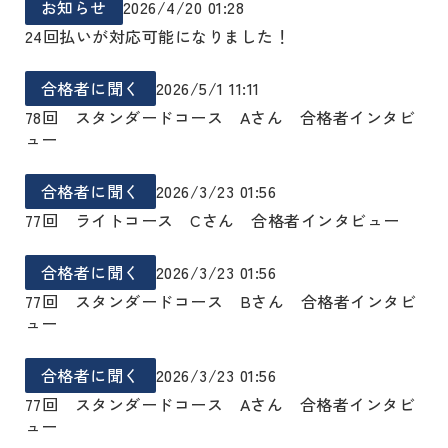
お知らせ
2026/4/20 01:28
24回払いが対応可能になりました！
合格者に聞く
2026/5/1 11:11
78回 スタンダードコース Aさん 合格者インタビ
ュー
合格者に聞く
2026/3/23 01:56
77回 ライトコース Cさん 合格者インタビュー
合格者に聞く
2026/3/23 01:56
77回 スタンダードコース Bさん 合格者インタビ
ュー
合格者に聞く
2026/3/23 01:56
77回 スタンダードコース Aさん 合格者インタビ
ュー