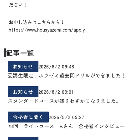
ださい！
お申し込みはこちらから↓
https://www.housyazemi.com/apply
記事一覧
お知らせ
2026/8/2 09:48
受講生限定！ホウゼミ過去問ドリルができました！
お知らせ
2026/8/2 09:01
スタンダードコースが残りわずかになりました。
合格者に聞く
2026/5/2 09:27
78回 ライトコース Bさん 合格者インタビュー