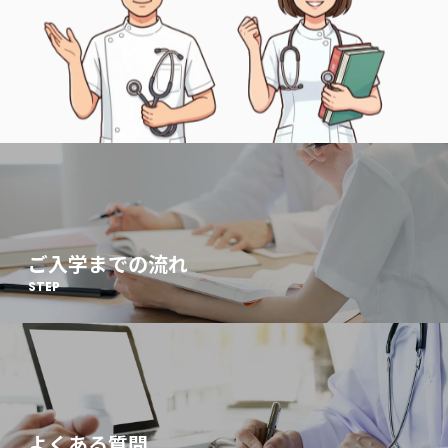
ご入学までの流れ
STEP
よくある質問