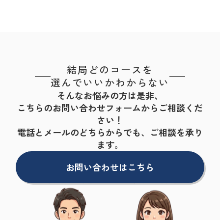
結局どのコースを
選んでいいかわからない
そんなお悩みの方は是非、
こちらのお問い合わせフォームからご相談くだ
さい！
電話とメールのどちらからでも、ご相談を承り
ます。
お問い合わせはこちら